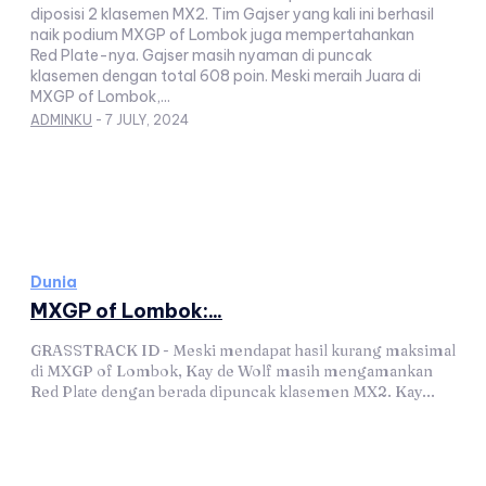
diposisi 2 klasemen MX2. Tim Gajser yang kali ini berhasil
naik podium MXGP of Lombok juga mempertahankan
Red Plate-nya. Gajser masih nyaman di puncak
klasemen dengan total 608 poin. Meski meraih Juara di
MXGP of Lombok,...
ADMINKU
-
7 JULY, 2024
Dunia
MXGP of Lombok:...
GRASSTRACK ID - Meski mendapat hasil kurang maksimal
di MXGP of Lombok, Kay de Wolf masih mengamankan
Red Plate dengan berada dipuncak klasemen MX2. Kay...