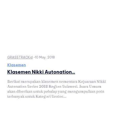
GRASSTRACKid
-
10 May, 2018
Klasemen
Klasemen Nikki Autonation...
Berikut merupakan klasemen sementara Kejuaraan Nikki
Autonation Series 2018 Region Sulawesi. Juara Umum
akan diberikan untuk pebalap yang mengumpulkan poin
terbanyak untuk Kategori Senior...