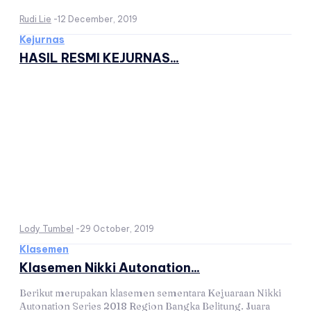
Rudi Lie
-
12 December, 2019
Kejurnas
HASIL RESMI KEJURNAS...
Lody Tumbel
-
29 October, 2019
Klasemen
Klasemen Nikki Autonation...
Berikut merupakan klasemen sementara Kejuaraan Nikki
Autonation Series 2018 Region Bangka Belitung. Juara