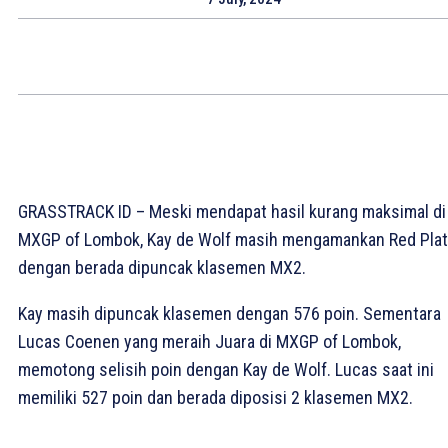
GRASSTRACK ID – Meski mendapat hasil kurang maksimal di
MXGP of Lombok, Kay de Wolf masih mengamankan Red Pla
dengan berada dipuncak klasemen MX2.
Kay masih dipuncak klasemen dengan 576 poin. Sementara
Lucas Coenen yang meraih Juara di MXGP of Lombok,
memotong selisih poin dengan Kay de Wolf. Lucas saat ini
memiliki 527 poin dan berada diposisi 2 klasemen MX2.