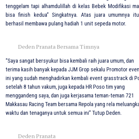
tenggelam tapi alhamdulillah di kelas Bebek Modifikasi ma
bisa finish kedua” Singkatnya. Atas juara umumnya itu
berhasil membawa pulang hadiah 1 unit sepeda motor.
Deden Pranata Bersama Timnya
“Saya sangat bersyukur bisa kembali raih juara umum, dan
terima kasih banyak kepada JJM Grop sekalu Promotor eve
ini yang sudah menghadirkan kembali event grasstrack di P
setelah 8 tahun vakum, juga kepada HR Poso tim yang
menggandeng saya, dan juga kerjasama teman-teman 721
Makkasau Racing Team bersama Repola yang rela meluangk
waktu dan tenaganya untuk semua ini” Tutup Deden.
Deden Pranata