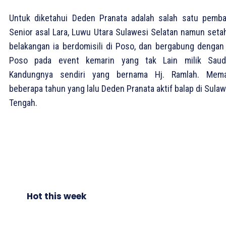
Untuk diketahui Deden Pranata adalah salah satu pemba
Senior asal Lara, Luwu Utara Sulawesi Selatan namun seta
belakangan ia berdomisili di Poso, dan bergabung dengan
Poso pada event kemarin yang tak Lain milik Saud
Kandungnya sendiri yang bernama Hj. Ramlah. Mem
beberapa tahun yang lalu Deden Pranata aktif balap di Sula
Tengah.
Hot this week