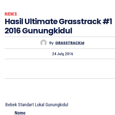
NEWS
Hasil Ultimate Grasstrack #1
2016 Gunungkidul
By
GRASSTRACKid
24 July, 2016
Bebek Standart Lokal Gunungkidul
Nomo