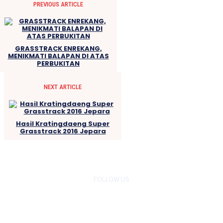
PREVIOUS ARTICLE
GRASSTRACK ENREKANG,
MENIKMATI BALAPAN DI ATAS
PERBUKITAN
NEXT ARTICLE
Hasil Kratingdaeng Super
Grasstrack 2016 Jepara
FOLLOW US