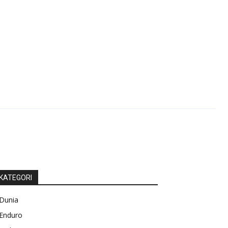
KATEGORI
Dunia
Enduro