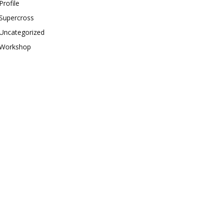
Profile
Supercross
Uncategorized
Workshop