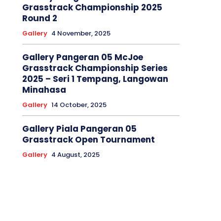
Grasstrack Championship 2025
Round 2
Gallery
4 November, 2025
Gallery Pangeran 05 McJoe
Grasstrack Championship Series
2025 – Seri 1 Tempang, Langowan
Minahasa
Gallery
14 October, 2025
Gallery Piala Pangeran 05
Grasstrack Open Tournament
Gallery
4 August, 2025