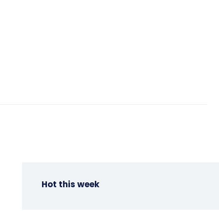
Hot this week