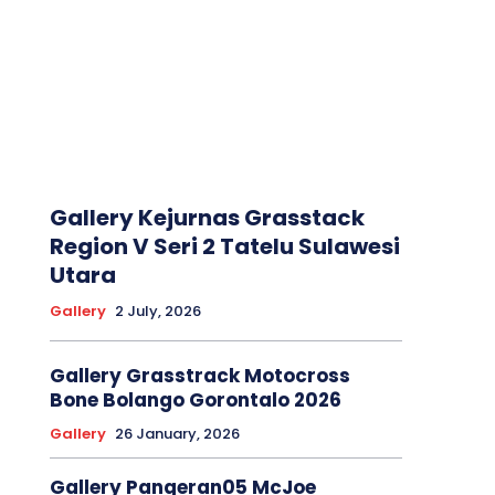
Gallery Kejurnas Grasstack
Region V Seri 2 Tatelu Sulawesi
Utara
Gallery
2 July, 2026
Gallery Grasstrack Motocross
Bone Bolango Gorontalo 2026
Gallery
26 January, 2026
Gallery Pangeran05 McJoe