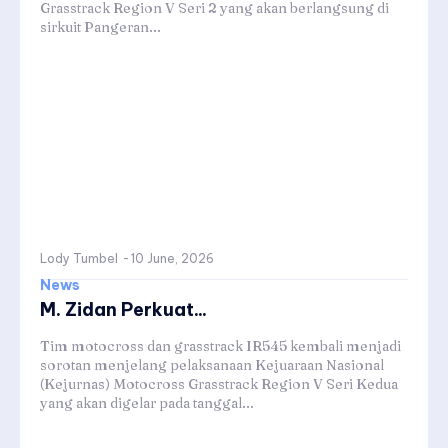
Grasstrack Region V Seri 2 yang akan berlangsung di
sirkuit Pangeran...
Lody Tumbel
-
10 June, 2026
News
M. Zidan Perkuat...
Tim motocross dan grasstrack IR545 kembali menjadi
sorotan menjelang pelaksanaan Kejuaraan Nasional
(Kejurnas) Motocross Grasstrack Region V Seri Kedua
yang akan digelar pada tanggal...