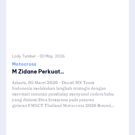
Lody Tumbel
-
30 May, 2026
Motocross
M Zidane Perkuat...
Jakarta, 05 Maret 2026 - Ducati MX Team
Indonesia melakukan langkah strategis dengan
merotasi susunan pembalap menyusul cedera bahu
yang dialami Diva Ismayana pada putaran
gelaran FMSCT Thailand Motocross 2026 Round...