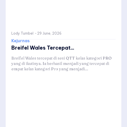
Lody Tumbel
-
29 June, 2026
Kejurnas
Breifel Wales Tercepat...
Breifel Wales tercepat di sesi QTT kelas kategori PRO
yang di ikutinya. Ia berhasil menjadi yang tercepat di
empat kelas kategori Pro yang menjadi...