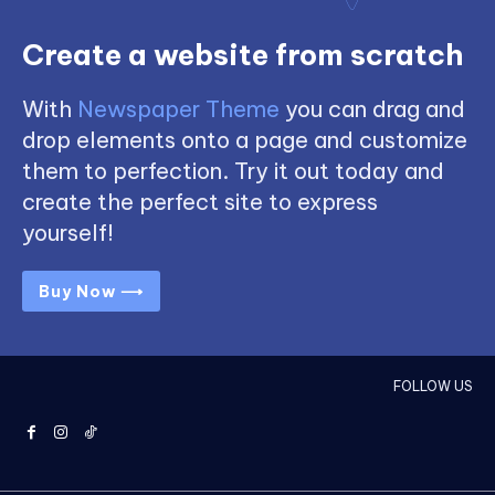
Create a website from scratch
With
Newspaper Theme
you can drag and
drop elements onto a page and customize
them to perfection. Try it out today and
create the perfect site to express
yourself!
Buy Now ⟶
FOLLOW US