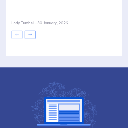
Lody Tumbel
-
30 January, 2026