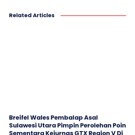
Related Articles
Breifel Wales Pembalap Asal
Sulawesi Utara Pimpin Perolehan Poin
Sementara Kejurnas GTX Region V Di