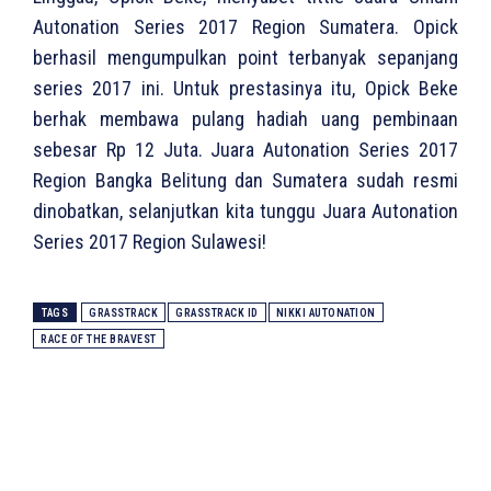
Autonation Series 2017 Region Sumatera. Opick
berhasil mengumpulkan point terbanyak sepanjang
series 2017 ini. Untuk prestasinya itu, Opick Beke
berhak membawa pulang hadiah uang pembinaan
sebesar Rp 12 Juta. Juara Autonation Series 2017
Region Bangka Belitung dan Sumatera sudah resmi
dinobatkan, selanjutkan kita tunggu Juara Autonation
Series 2017 Region Sulawesi!
TAGS
GRASSTRACK
GRASSTRACK ID
NIKKI AUTONATION
RACE OF THE BRAVEST