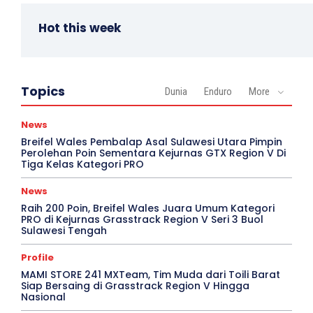
Hot this week
Topics
Dunia
Enduro
More
News
Breifel Wales Pembalap Asal Sulawesi Utara Pimpin
Perolehan Poin Sementara Kejurnas GTX Region V Di
Tiga Kelas Kategori PRO
News
Raih 200 Poin, Breifel Wales Juara Umum Kategori
PRO di Kejurnas Grasstrack Region V Seri 3 Buol
Sulawesi Tengah
Profile
MAMI STORE 241 MXTeam, Tim Muda dari Toili Barat
Siap Bersaing di Grasstrack Region V Hingga
Nasional