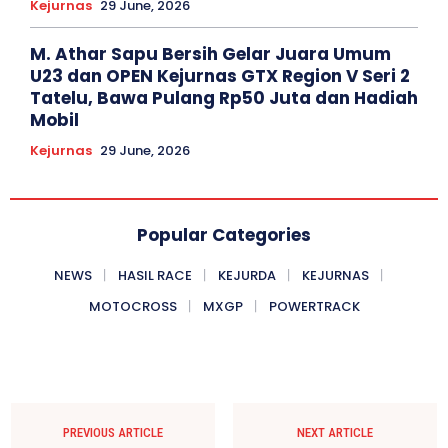
Kejurnas
29 June, 2026
M. Athar Sapu Bersih Gelar Juara Umum
U23 dan OPEN Kejurnas GTX Region V Seri 2
Tatelu, Bawa Pulang Rp50 Juta dan Hadiah
Mobil
Kejurnas
29 June, 2026
Popular Categories
NEWS
HASIL RACE
KEJURDA
KEJURNAS
MOTOCROSS
MXGP
POWERTRACK
PREVIOUS ARTICLE
NEXT ARTICLE