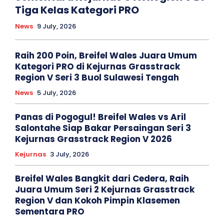
Tiga Kelas Kategori PRO
News
9 July, 2026
Raih 200 Poin, Breifel Wales Juara Umum
Kategori PRO di Kejurnas Grasstrack
Region V Seri 3 Buol Sulawesi Tengah
News
5 July, 2026
Panas di Pogogul! Breifel Wales vs Aril
Salontahe Siap Bakar Persaingan Seri 3
Kejurnas Grasstrack Region V 2026
Kejurnas
3 July, 2026
Breifel Wales Bangkit dari Cedera, Raih
Juara Umum Seri 2 Kejurnas Grasstrack
Region V dan Kokoh Pimpin Klasemen
Sementara PRO