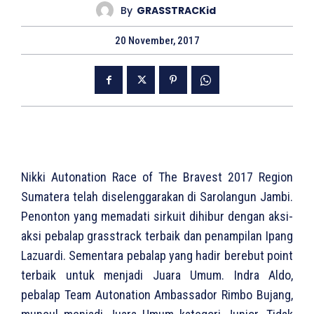
By
GRASSTRACKid
20 November, 2017
Nikki Autonation Race of The Bravest 2017 Region
Sumatera telah diselenggarakan di Sarolangun Jambi.
Penonton yang memadati sirkuit dihibur dengan aksi-
aksi pebalap grasstrack terbaik dan penampilan Ipang
Lazuardi. Sementara pebalap yang hadir berebut point
terbaik untuk menjadi Juara Umum. Indra Aldo,
pebalap Team Autonation Ambassador Rimbo Bujang,