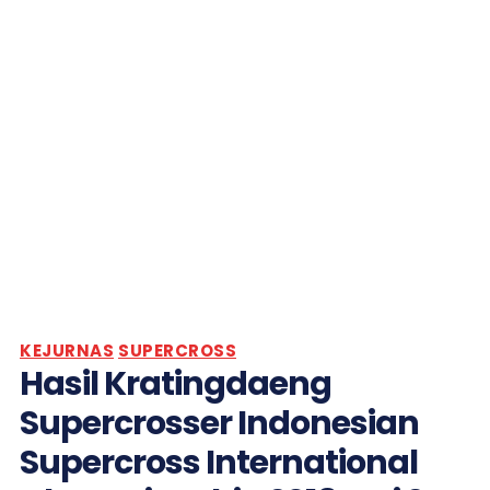
KEJURNAS
SUPERCROSS
Hasil Kratingdaeng
Supercrosser Indonesian
Supercross International