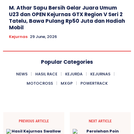
M. Athar Sapu Bersih Gelar Juara Umum
U23 dan OPEN Kejurnas GTX Region V Seri 2
Tatelu, Bawa Pulang Rp50 Juta dan Hadiah
Mobil
Kejurnas
29 June, 2026
Popular Categories
NEWS
HASIL RACE
KEJURDA
KEJURNAS
MOTOCROSS
MXGP
POWERTRACK
PREVIOUS ARTICLE
NEXT ARTICLE