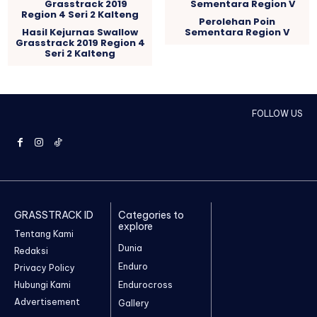
Perolehan Poin
Hasil Kejurnas Swallow
Sementara Region V
Grasstrack 2019 Region 4
Seri 2 Kalteng
FOLLOW US
GRASSTRACK ID
Categories to
explore
Tentang Kami
Dunia
Redaksi
Enduro
Privacy Policy
Hubungi Kami
Endurocross
Advertisement
Gallery