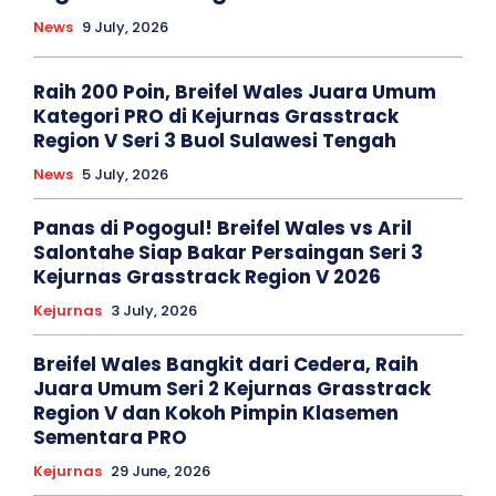
News
9 July, 2026
Raih 200 Poin, Breifel Wales Juara Umum
Kategori PRO di Kejurnas Grasstrack
Region V Seri 3 Buol Sulawesi Tengah
News
5 July, 2026
Panas di Pogogul! Breifel Wales vs Aril
Salontahe Siap Bakar Persaingan Seri 3
Kejurnas Grasstrack Region V 2026
Kejurnas
3 July, 2026
Breifel Wales Bangkit dari Cedera, Raih
Juara Umum Seri 2 Kejurnas Grasstrack
Region V dan Kokoh Pimpin Klasemen
Sementara PRO
Kejurnas
29 June, 2026