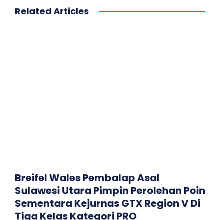
Related Articles
Breifel Wales Pembalap Asal
Sulawesi Utara Pimpin Perolehan Poin
Sementara Kejurnas GTX Region V Di
Tiga Kelas Kategori PRO