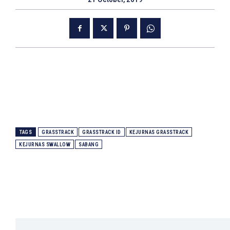
TAGS
GRASSTRACK
GRASSTRACK ID
KEJURNAS GRASSTRACK
KEJURNAS SWALLOW
SABANG