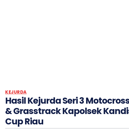
KEJURDA
Hasil Kejurda Seri 3 Motocros
& Grasstrack Kapolsek Kandi
Cup Riau