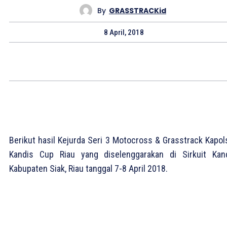
By
GRASSTRACKid
8 April, 2018
Berikut hasil Kejurda Seri 3 Motocross & Grasstrack Kapol
Kandis Cup Riau yang diselenggarakan di Sirkuit Kand
Kabupaten Siak, Riau tanggal 7-8 April 2018.