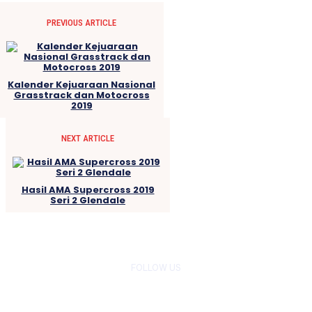
PREVIOUS ARTICLE
Kalender Kejuaraan Nasional
Grasstrack dan Motocross
2019
NEXT ARTICLE
Hasil AMA Supercross 2019
Seri 2 Glendale
FOLLOW US