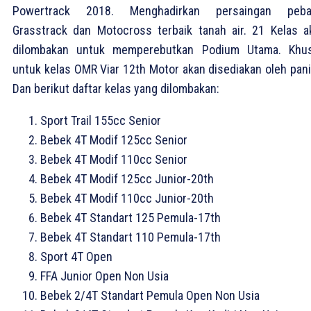
Powertrack 2018. Menghadirkan persaingan peba
Grasstrack dan Motocross terbaik tanah air. 21 Kelas a
dilombakan untuk memperebutkan Podium Utama. Khu
untuk kelas OMR Viar 12th Motor akan disediakan oleh panit
Dan berikut daftar kelas yang dilombakan:
Sport Trail 155cc Senior
Bebek 4T Modif 125cc Senior
Bebek 4T Modif 110cc Senior
Bebek 4T Modif 125cc Junior-20th
Bebek 4T Modif 110cc Junior-20th
Bebek 4T Standart 125 Pemula-17th
Bebek 4T Standart 110 Pemula-17th
Sport 4T Open
FFA Junior Open Non Usia
Bebek 2/4T Standart Pemula Open Non Usia