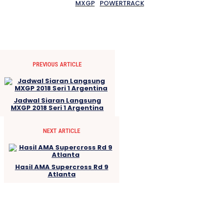
MXGP
POWERTRACK
PREVIOUS ARTICLE
Jadwal Siaran Langsung
MXGP 2018 Seri 1 Argentina
NEXT ARTICLE
Hasil AMA Supercross Rd 9
Atlanta