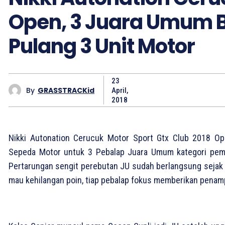
Open, 3 Juara Umum
Pulang 3 Unit Motor
23
By
GRASSTRACKid
April,
2018
Nikki Autonation Cerucuk Motor Sport Gtx Club 2018 O
Sepeda Motor untuk 3 Pebalap Juara Umum kategori pemula
Pertarungan sengit perebutan JU sudah berlangsung sejak 
mau kehilangan poin, tiap pebalap fokus memberikan penam