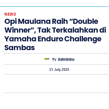
NEWS
Opi Maulana Raih “Double
Winner”, Tak Terkalahkan di
Yamaha Enduro Challenge
Sambas
By
Adminku
21 July, 2025