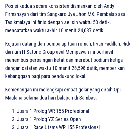
Posisi kedua secara konsisten diamankan oleh Andy
Firmansyah dari tim Sangkaro Jya Jhon MX. Pembalap asal
Tasikmalaya ini finis dengan selisih waktu 50 detik,
mencatatkan waktu akhir 10 menit 24,637 detik.
Kejutan datang dari pembalap tuan rumah, Irvan Fadillah. Rid
dari tim H Satono Group asal Mempawah ini berhasil
menembus persaingan ketat dan merebut podium ketiga
dengan catatan waktu 10 menit 28,598 detik, memberikan
kebanggaan bagi para pendukung lokal.
Kemenangan ini melengkapi empat gelar yang diraih Opi
Maulana selama dua hari balapan di Sambas:
Juara 1 Prolog WR 155 Profesional
Juara 1 Prolog YZ Series Open
Juara 1 Race Utama WR 155 Profesional