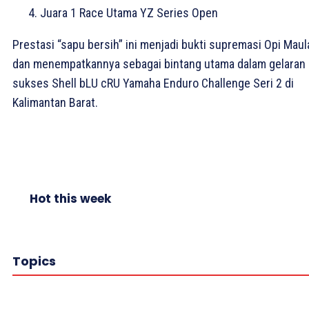
Juara 1 Race Utama YZ Series Open
Prestasi “sapu bersih” ini menjadi bukti supremasi Opi Mau
dan menempatkannya sebagai bintang utama dalam gelaran
sukses Shell bLU cRU Yamaha Enduro Challenge Seri 2 di
Kalimantan Barat.
Hot this week
Topics