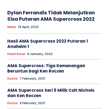
Dylan Ferrandis Tidak Melanjutkan
Sisa Putaran AMA Supercross 2022
News
15 April, 2022
Hasil AMA Supercross 2022 Putaran 1
Anaheim 1
Hasil Race
9 January, 2022
AMA Supercross: Tiga Kemenangan
Beruntun bagi Ken Roczen
Dunia
7 February, 2021
AMA Supercross Seri 5 Milik Colt Nichols
dan Ken Roczen
Dunia
3 February, 2021