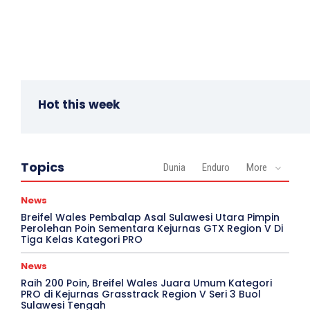
Hot this week
Topics
Dunia
Enduro
More
News
Breifel Wales Pembalap Asal Sulawesi Utara Pimpin
Perolehan Poin Sementara Kejurnas GTX Region V Di
Tiga Kelas Kategori PRO
News
Raih 200 Poin, Breifel Wales Juara Umum Kategori
PRO di Kejurnas Grasstrack Region V Seri 3 Buol
Sulawesi Tengah