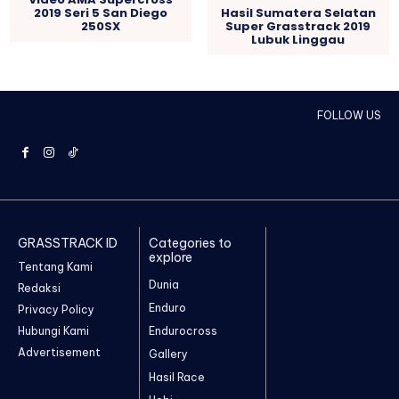
2019 Seri 5 San Diego
Hasil Sumatera Selatan
250SX
Super Grasstrack 2019
Lubuk Linggau
FOLLOW US
GRASSTRACK ID
Categories to
explore
Tentang Kami
Dunia
Redaksi
Enduro
Privacy Policy
Hubungi Kami
Endurocross
Advertisement
Gallery
Hasil Race