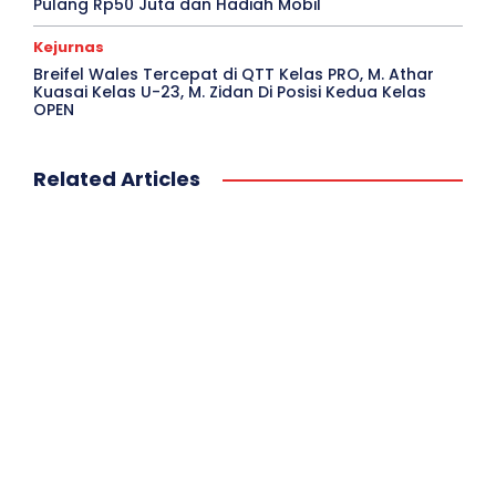
Pulang Rp50 Juta dan Hadiah Mobil
Kejurnas
Breifel Wales Tercepat di QTT Kelas PRO, M. Athar
Kuasai Kelas U-23, M. Zidan Di Posisi Kedua Kelas
OPEN
Related Articles