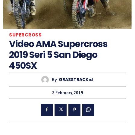
SUPERCROSS
Video AMA Supercross
2019 Seri 5 San Diego
450SX
By
GRASSTRACKid
3 February, 2019