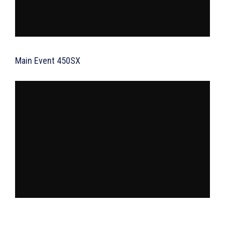
Main Event 450SX