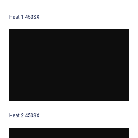
Heat 1 450SX
Heat 2 450SX