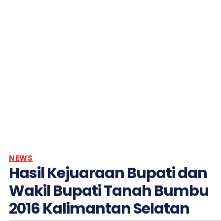
NEWS
Hasil Kejuaraan Bupati dan
Wakil Bupati Tanah Bumbu
2016 Kalimantan Selatan