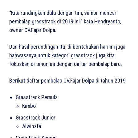
“Kita rundingkan dulu dengan tim, sambil mencari
pembalap grasstrack di 2019 ini.” kata Hendryanto,
owner CV.Fajar Dolpa.
Dan hasil perundingan itu, di beritahukan hari ini juga
bahwasanya untuk kategori grasstrack juga kita
fokuskan di tahun ini dengan daftar pembalap baru.
Berikut daftar pembalap CV.Fajar Dolpa di tahun 2019
Grasstrack Pemula
Kimbo
Grasstrack Junior
Alwinata
Grasstrack Senior