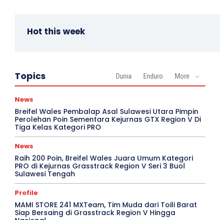
Hot this week
Topics
Dunia
Enduro
More
News
Breifel Wales Pembalap Asal Sulawesi Utara Pimpin
Perolehan Poin Sementara Kejurnas GTX Region V Di
Tiga Kelas Kategori PRO
News
Raih 200 Poin, Breifel Wales Juara Umum Kategori
PRO di Kejurnas Grasstrack Region V Seri 3 Buol
Sulawesi Tengah
Profile
MAMI STORE 241 MXTeam, Tim Muda dari Toili Barat
Siap Bersaing di Grasstrack Region V Hingga