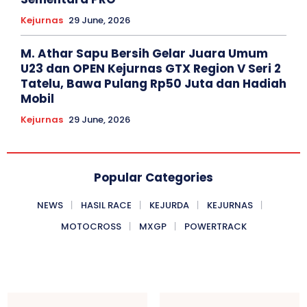
Kejurnas
29 June, 2026
M. Athar Sapu Bersih Gelar Juara Umum
U23 dan OPEN Kejurnas GTX Region V Seri 2
Tatelu, Bawa Pulang Rp50 Juta dan Hadiah
Mobil
Kejurnas
29 June, 2026
Popular Categories
NEWS
HASIL RACE
KEJURDA
KEJURNAS
MOTOCROSS
MXGP
POWERTRACK