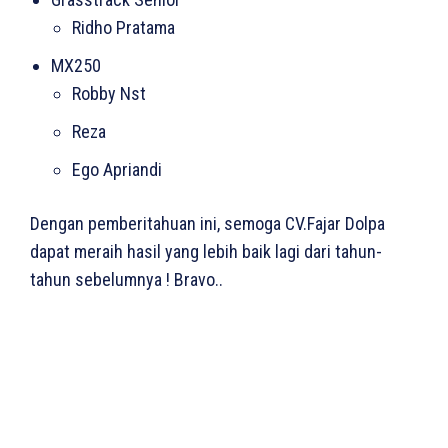
Ridho Pratama
MX250
Robby Nst
Reza
Ego Apriandi
Dengan pemberitahuan ini, semoga CV.Fajar Dolpa
dapat meraih hasil yang lebih baik lagi dari tahun-
tahun sebelumnya ! Bravo..