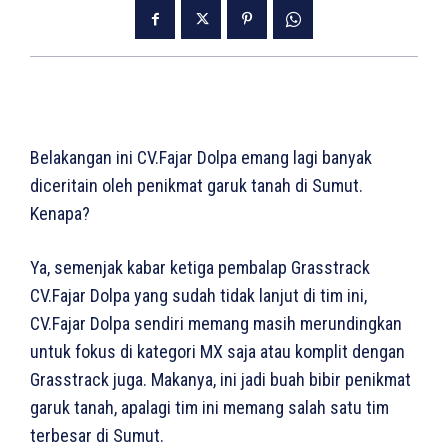
Belakangan ini CV.Fajar Dolpa emang lagi banyak
diceritain oleh penikmat garuk tanah di Sumut.
Kenapa?
Ya, semenjak kabar ketiga pembalap Grasstrack
CV.Fajar Dolpa yang sudah tidak lanjut di tim ini,
CV.Fajar Dolpa sendiri memang masih merundingkan
untuk fokus di kategori MX saja atau komplit dengan
Grasstrack juga. Makanya, ini jadi buah bibir penikmat
garuk tanah, apalagi tim ini memang salah satu tim
terbesar di Sumut.