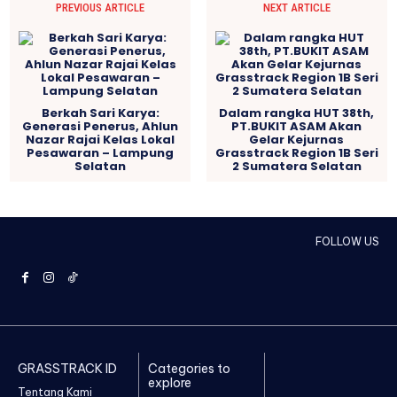
PREVIOUS ARTICLE
NEXT ARTICLE
Berkah Sari Karya:
Dalam rangka HUT 38th,
Generasi Penerus, Ahlun
PT.BUKIT ASAM Akan
Nazar Rajai Kelas Lokal
Gelar Kejurnas
Pesawaran – Lampung
Grasstrack Region 1B Seri
Selatan
2 Sumatera Selatan
FOLLOW US
GRASSTRACK ID
Categories to
explore
Tentang Kami