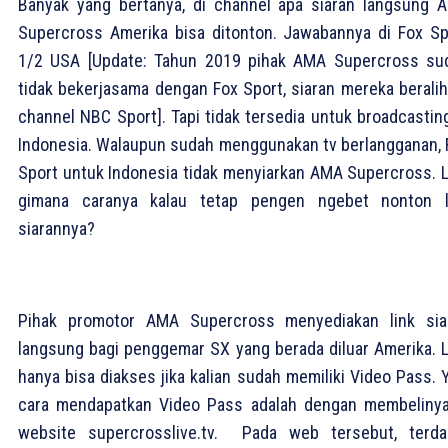
Banyak yang bertanya, di channel apa siaran langsung 
Supercross Amerika bisa ditonton. Jawabannya di Fox Sp
1/2 USA [Update: Tahun 2019 pihak AMA Supercross su
tidak bekerjasama dengan Fox Sport, siaran mereka beralih
channel NBC Sport]. Tapi tidak tersedia untuk broadcasting
Indonesia. Walaupun sudah menggunakan tv berlangganan, 
Sport untuk Indonesia tidak menyiarkan AMA Supercross. L
gimana caranya kalau tetap pengen ngebet nonton l
siarannya?
Pihak promotor AMA Supercross menyediakan link sia
langsung bagi penggemar SX yang berada diluar Amerika. L
hanya bisa diakses jika kalian sudah memiliki Video Pass. 
cara mendapatkan Video Pass adalah dengan membelinya
website supercrosslive.tv. Pada web tersebut, terda